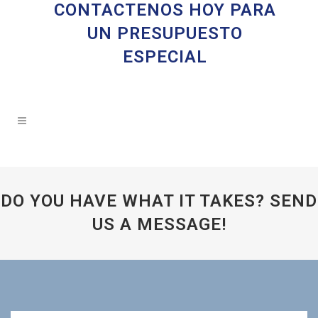
CONTACTENOS HOY PARA
UN PRESUPUESTO
ESPECIAL
DO YOU HAVE WHAT IT TAKES? SEND
US A MESSAGE!